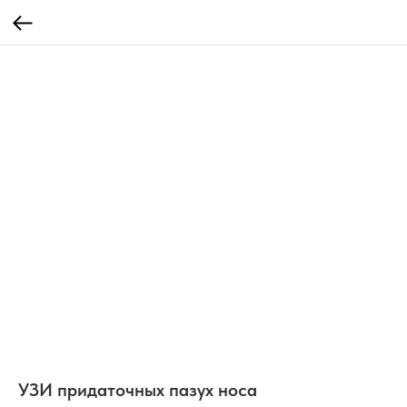
УЗИ придаточных пазух носа