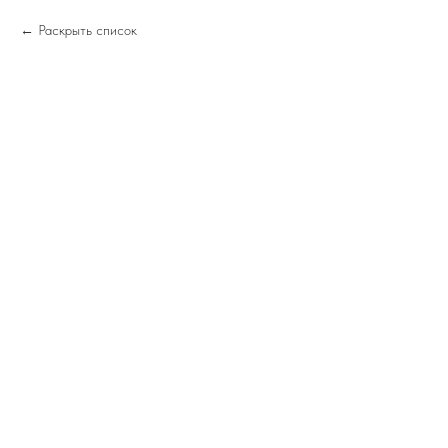
Раскрыть список