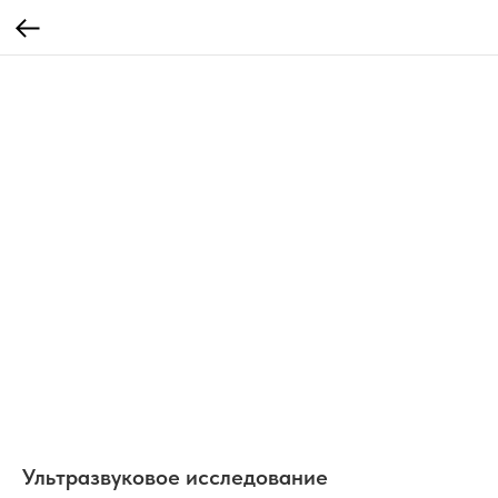
Ультразвуковое исследование